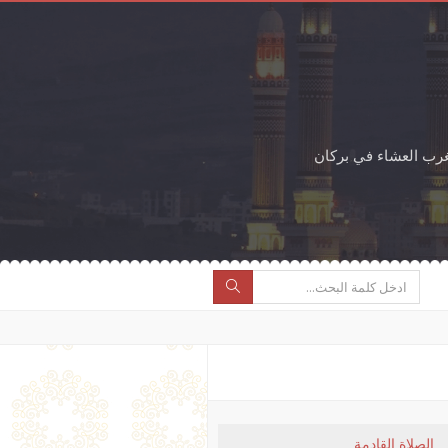
غرب العشاء في بركان
الصلاة القادمة