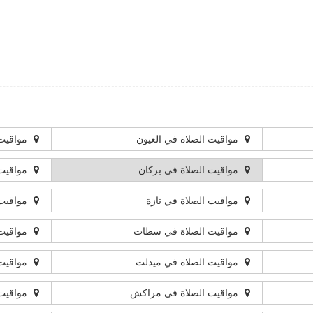
مواقيت الصلاة في العيون
مواقيت 
مواقيت الصلاة في بركان
مواقيت 
مواقيت الصلاة في تازة
مواقيت 
مواقيت الصلاة في سطات
مواقيت 
مواقيت الصلاة في ميدلت
مواقيت 
مواقيت الصلاة في مراكش
مواقيت 