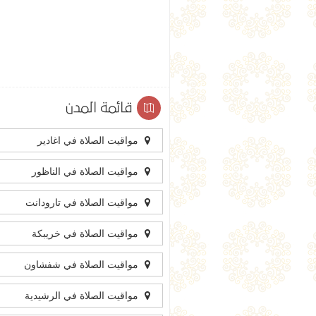
قائمة المدن
مواقيت الصلاة في اغادير
مواقيت الصلاة في الناظور
مواقيت الصلاة في تارودانت
مواقيت الصلاة في خريبكة
مواقيت الصلاة في شفشاون
مواقيت الصلاة في الرشيدية