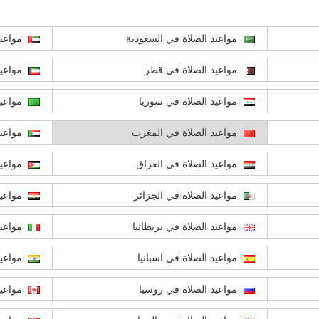
مواعيد الصلاة في السعودية
مواعيد
مواعيد الصلاة في قطر
مواعيد
مواعيد الصلاة في سوريا
مواعيد
مواعيد الصلاة في المغرب
مواعيد
مواعيد الصلاة في العراق
مواعيد
مواعيد الصلاة في الجزائر
مواعيد
مواعيد الصلاة في بريطانيا
مواعيد
مواعيد الصلاة في اسبانيا
مواعيد
مواعيد الصلاة في روسيا
مواعيد