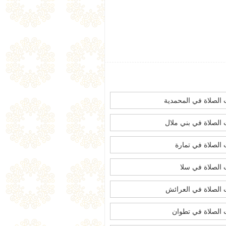
الصلاة في المحمدية
الصلاة في بني ملال
الصلاة في تمارة
الصلاة في سلا
الصلاة في العرائش
الصلاة في تطوان