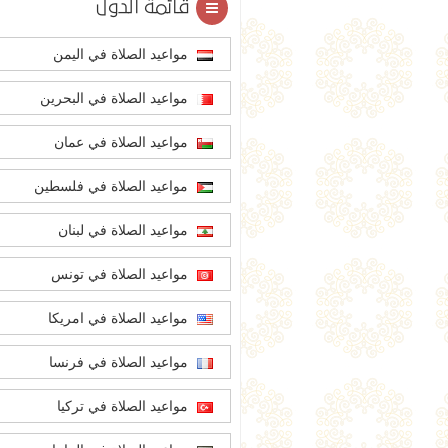
قائمة الدول
مواعيد الصلاة في اليمن
مواعيد الصلاة في البحرين
مواعيد الصلاة في عمان
مواعيد الصلاة في فلسطين
مواعيد الصلاة في لبنان
مواعيد الصلاة في تونس
مواعيد الصلاة في امريكا
مواعيد الصلاة في فرنسا
مواعيد الصلاة في تركيا