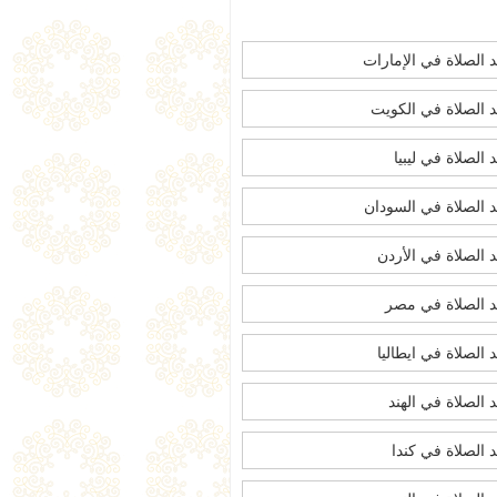
 الصلاة في الإمارات
 الصلاة في الكويت
 الصلاة في ليبيا
 الصلاة في السودان
 الصلاة في الأردن
 الصلاة في مصر
 الصلاة في ايطاليا
 الصلاة في الهند
 الصلاة في كندا