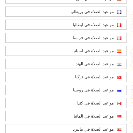
مواعيد الصلاة في بريطانيا
مواعيد الصلاة في ايطاليا
مواعيد الصلاة في فرنسا
مواعيد الصلاة في اسبانيا
مواعيد الصلاة في الهند
مواعيد الصلاة في تركيا
مواعيد الصلاة في روسيا
مواعيد الصلاة في كندا
مواعيد الصلاة في المانيا
مواعيد الصلاة في ماليزيا