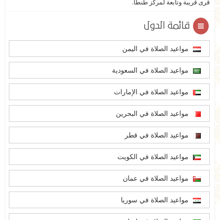
قرى قريبة وتابعة لمركز طنطا.
قائمة الدول
مواعيد الصلاة في اليمن
مواعيد الصلاة في السعودية
مواعيد الصلاة في الإمارات
مواعيد الصلاة في البحرين
مواعيد الصلاة في قطر
مواعيد الصلاة في الكويت
مواعيد الصلاة في عمان
مواعيد الصلاة في سوريا