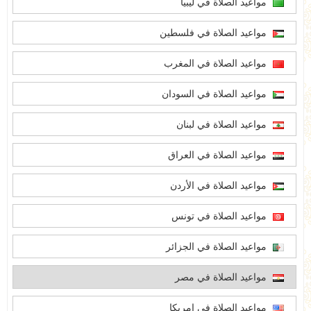
مواعيد الصلاة في ليبيا
مواعيد الصلاة في فلسطين
مواعيد الصلاة في المغرب
مواعيد الصلاة في السودان
مواعيد الصلاة في لبنان
مواعيد الصلاة في العراق
مواعيد الصلاة في الأردن
مواعيد الصلاة في تونس
مواعيد الصلاة في الجزائر
مواعيد الصلاة في مصر
مواعيد الصلاة في امريكا