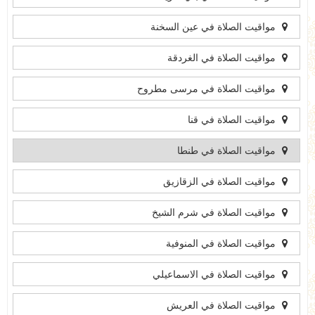
مواقيت الصلاة في عين السخنة
مواقيت الصلاة في الغردقة
مواقيت الصلاة في مرسى مطروح
مواقيت الصلاة في قنا
مواقيت الصلاة في طنطا
مواقيت الصلاة في الزقازيق
مواقيت الصلاة في شرم الشيخ
مواقيت الصلاة في المنوفية
مواقيت الصلاة في الاسماعيلي
مواقيت الصلاة في العريش