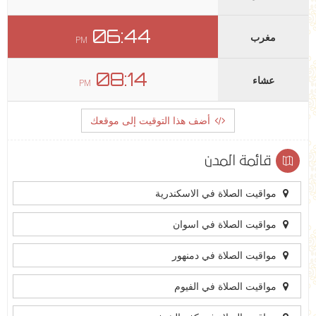
06:44
مغرب
PM
08:14
عشاء
PM
أضف هذا التوقيت إلى موقعك
قائمة المدن
مواقيت الصلاة في الاسكندرية
مواقيت الصلاة في اسوان
مواقيت الصلاة في دمنهور
مواقيت الصلاة في الفيوم