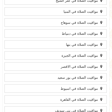
مواقيت الصلاة في كفر الشيخ
مواقيت الصلاة في المنيا
مواقيت الصلاة في سوهاج
مواقيت الصلاة في دمياط
مواقيت الصلاة في بنها
مواقيت الصلاة في الجيزة
مواقيت الصلاة في الاقصر
مواقيت الصلاة في بور سعيد
مواقيت الصلاة في اسيوط
مواقيت الصلاة في القاهرة
مواقيت الصلاة في بني سويف