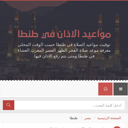
مواعيد الاذان في طنطا
توقيت مواعيد الصلاة في طنطا حسب الوقت المحلي
معرفة موعد صلاة الفجر الظهر العصر المغرب العشاء
في طنطا ومتى يتم رفع الاذان فيها.
الصفحة الرئيسية
مصر
طنطا