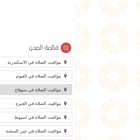
قائمة المدن
مواقيت الصلاة في الاسكندرية
مواقيت الصلاة في الفيوم
مواقيت الصلاة في سوهاج
مواقيت الصلاة في الجيزة
مواقيت الصلاة في اسيوط
مواقيت الصلاة في عين السخنة