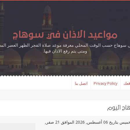
مواعيد الاذان في سوهاج
في سوهاج حسب الوقت المحلي معرفة موعد صلاة الفجر الظهر العصر الم
ومتى يتم رفع الاذان فيها.
قعك
Privacy Policy
اتصل بنا
اج اليوم
مواعيد الصلاة في مدينة سوهاج، اليوم الخميس بتاريخ 06 أغسطس, 2026 الموافق 21 صفر,