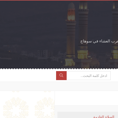
غرب العشاء في سوهاج
الصلاة القادمة