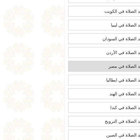
 الصلاة في الكويت
 الصلاة في ليبيا
 الصلاة في السودان
 الصلاة في الأردن
 الصلاة في مصر
 الصلاة في ايطاليا
 الصلاة في الهند
 الصلاة في كندا
 الصلاة في النرويج
 الصلاة في الصين