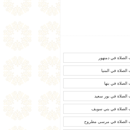
الصلاة في دمنهور
الصلاة في المنيا
الصلاة في بنها
الصلاة في بور سعيد
الصلاة في بني سويف
 الصلاة في مرسى مطروح