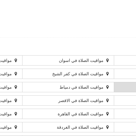
مواقيت الصلاة في اسوان
مواقيت 
مواقيت الصلاة في كفر الشيخ
مواقيت 
مواقيت الصلاة في دمياط
مواقيت 
مواقيت الصلاة في الاقصر
مواقيت 
مواقيت الصلاة في القاهرة
مواقيت 
مواقيت الصلاة في الغردقة
مواقيت