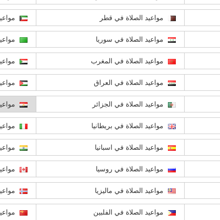
مواعيد الصلاة في قطر
مواعيد
مواعيد الصلاة في سوريا
مواعيد
مواعيد الصلاة في المغرب
مواعيد
مواعيد الصلاة في العراق
مواعيد
مواعيد الصلاة في الجزائر
مواعيد
مواعيد الصلاة في بريطانيا
مواعيد
مواعيد الصلاة في اسبانيا
مواعيد
مواعيد الصلاة في روسيا
مواعيد
مواعيد الصلاة في ماليزيا
مواعيد
مواعيد الصلاة في الفلبين
مواعيد