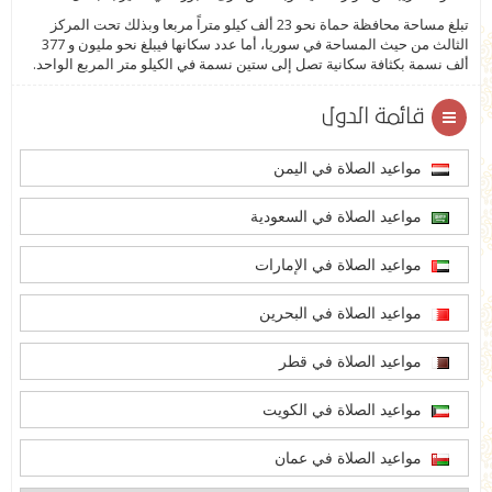
تبلغ مساحة محافظة حماة نحو 23 ألف كيلو متراً مربعا وبذلك تحت المركز
الثالث من حيث المساحة في سوريا، أما عدد سكانها فيبلغ نحو مليون و 377
ألف نسمة بكثافة سكانية تصل إلى ستين نسمة في الكيلو متر المربع الواحد.
قائمة الدول
مواعيد الصلاة في اليمن
مواعيد الصلاة في السعودية
مواعيد الصلاة في الإمارات
مواعيد الصلاة في البحرين
مواعيد الصلاة في قطر
مواعيد الصلاة في الكويت
مواعيد الصلاة في عمان