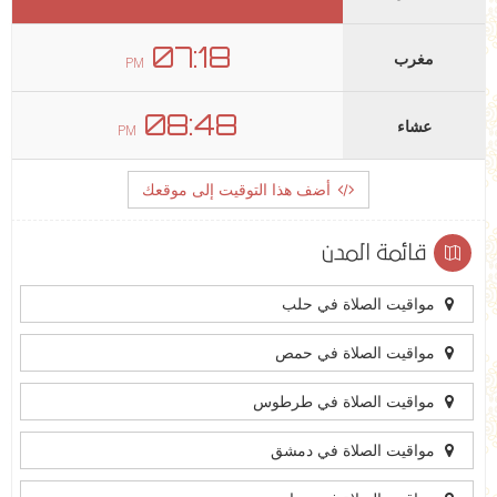
07:18
مغرب
PM
08:48
عشاء
PM
أضف هذا التوقيت إلى موقعك
قائمة المدن
مواقيت الصلاة في حلب
مواقيت الصلاة في حمص
مواقيت الصلاة في طرطوس
مواقيت الصلاة في دمشق