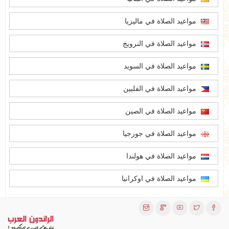
مواعيد الصلاة في ماليزيا
مواعيد الصلاة في النرويج
مواعيد الصلاة في السويد
مواعيد الصلاة في الفلبين
مواعيد الصلاة في الصين
مواعيد الصلاة في جورجيا
مواعيد الصلاة في هولندا
مواعيد الصلاة في اوكرانيا