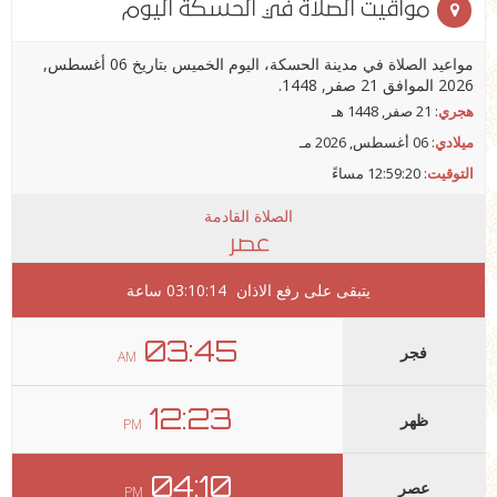
مواقيت الصلاة في الحسكة اليوم
مواعيد الصلاة في مدينة الحسكة، اليوم الخميس بتاريخ 06 أغسطس,
2026 الموافق 21 صفر, 1448.
هجري
: 21 صفر, 1448 هـ
ميلادي
: 06 أغسطس, 2026 مـ
التوقيت
:
12:59:20 مساءً
الصلاة القادمة
عصر
يتبقى على رفع الاذان
03:10:14
ساعة
03:45
فجر
AM
12:23
ظهر
PM
04:10
عصر
PM