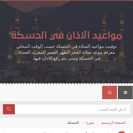
مواعيد الاذان في الحسكة
توقيت مواعيد الصلاة في الحسكة حسب الوقت المحلي
معرفة موعد صلاة الفجر الظهر العصر المغرب العشاء
في الحسكة ومتى يتم رفع الاذان فيها.
الصفحة الرئيسية
سوريا
الحسكة