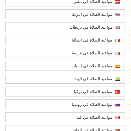
مواعيد الصلاة في مصر
مواعيد الصلاة في امريكا
مواعيد الصلاة في بريطانيا
مواعيد الصلاة في ايطاليا
مواعيد الصلاة في فرنسا
مواعيد الصلاة في اسبانيا
مواعيد الصلاة في الهند
مواعيد الصلاة في تركيا
مواعيد الصلاة في روسيا
مواعيد الصلاة في كندا
مواعيد الصلاة في المانيا