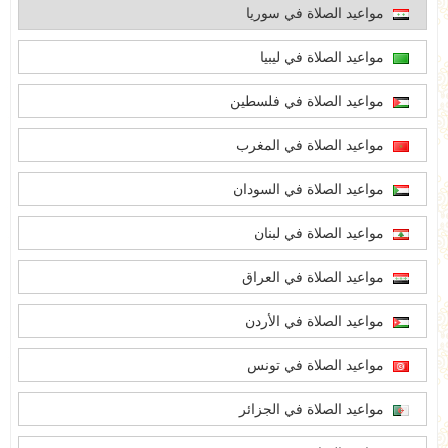
مواعيد الصلاة في سوريا
مواعيد الصلاة في ليبيا
مواعيد الصلاة في فلسطين
مواعيد الصلاة في المغرب
مواعيد الصلاة في السودان
مواعيد الصلاة في لبنان
مواعيد الصلاة في العراق
مواعيد الصلاة في الأردن
مواعيد الصلاة في تونس
مواعيد الصلاة في الجزائر