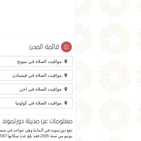
قائمة المدن
مواقيت الصلاة في ميونخ
مواقيت الصلاة في فيسبادن
مواقيت الصلاة في اخن
مواقيت الصلاة في كولونيا
معلومات عن مدينة دورتموند
تقع دورتموند في ألمانيا وهي تتواجد في منط
يونيو من سنة 2005 فقد بلغ عدد سكانها 587 ألف و 830 نسمة.