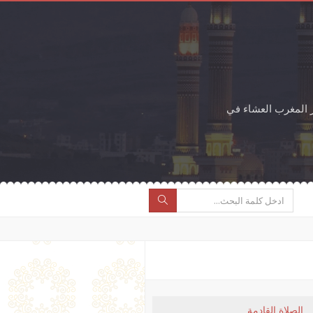
 المغرب العشاء في
الصلاة القادمة