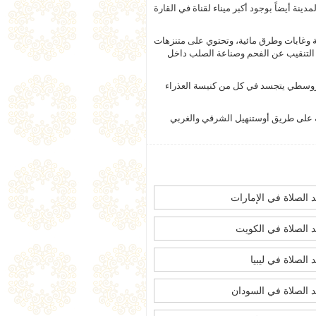
ينة أيضاً بوجود أكبر ميناء لقناة في القارة
 وغابات وطرق مائية، وتحتوي على متنزهات
 التنقيب عن الفحم وصناعة الصلب داخل
لقروسطي يتجسد في كل من كنيسة العذراء
ة على طريق أوستنهيل الشرقي والغربي
 الصلاة في الإمارات
 الصلاة في الكويت
 الصلاة في ليبيا
 الصلاة في السودان