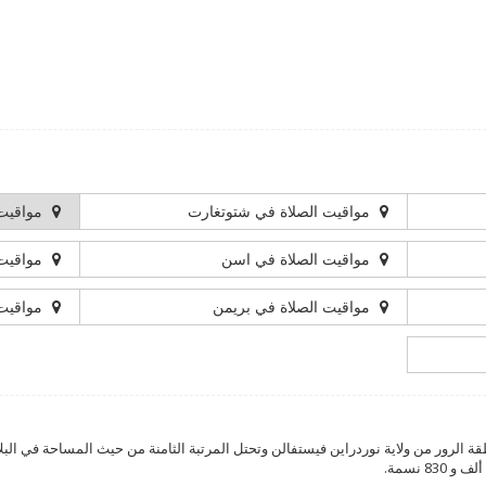
مواقيت الصلاة في شتوتغارت
مواقيت 
مواقيت الصلاة في اسن
مواقيت 
مواقيت الصلاة في بريمن
مواقيت 
قة الرور من ولاية نوردراين فيستفالن وتحتل المرتبة الثامنة من حيث المساحة في ال