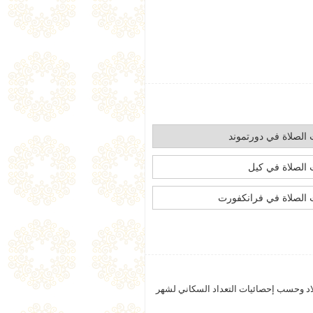
الصلاة في دورتموند
الصلاة في كيل
الصلاة في فرانكفورت
بلاد وحسب إحصائيات التعداد السكاني لشهر