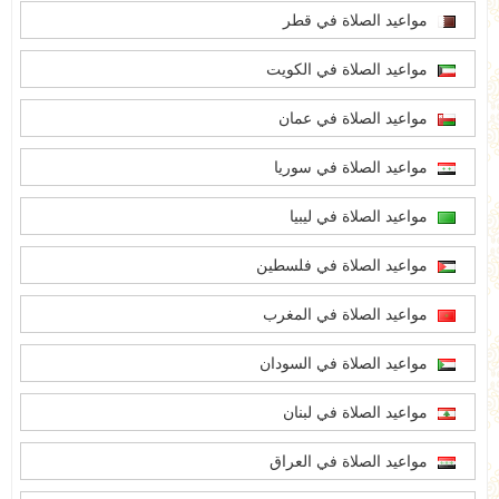
مواعيد الصلاة في قطر
مواعيد الصلاة في الكويت
مواعيد الصلاة في عمان
مواعيد الصلاة في سوريا
مواعيد الصلاة في ليبيا
مواعيد الصلاة في فلسطين
مواعيد الصلاة في المغرب
مواعيد الصلاة في السودان
مواعيد الصلاة في لبنان
مواعيد الصلاة في العراق