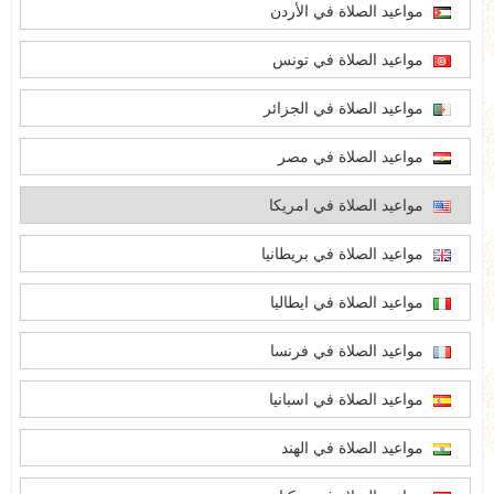
مواعيد الصلاة في الأردن
مواعيد الصلاة في تونس
مواعيد الصلاة في الجزائر
مواعيد الصلاة في مصر
مواعيد الصلاة في امريكا
مواعيد الصلاة في بريطانيا
مواعيد الصلاة في ايطاليا
مواعيد الصلاة في فرنسا
مواعيد الصلاة في اسبانيا
مواعيد الصلاة في الهند