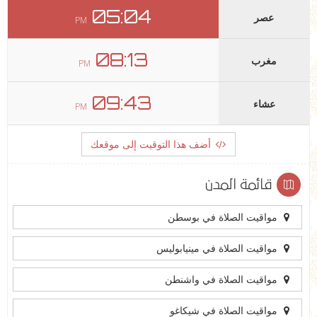
05:04
عصر
PM
08:13
مغرب
PM
09:43
عشاء
PM
أضف هذا التوقيت إلى موقعك
قائمة المدن
مواقيت الصلاة في بوسطن
مواقيت الصلاة في مينيابوليس
مواقيت الصلاة في واشنطن
مواقيت الصلاة في شيكاغو