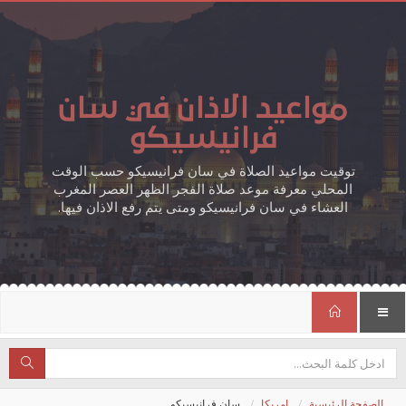
مواعيد الاذان في سان
فرانيسيكو
توقيت مواعيد الصلاة في سان فرانيسيكو حسب الوقت
المحلي معرفة موعد صلاة الفجر الظهر العصر المغرب
العشاء في سان فرانيسيكو ومتى يتم رفع الاذان فيها.
الصفحة الرئيسية
امريكا
سان فرانيسيكو