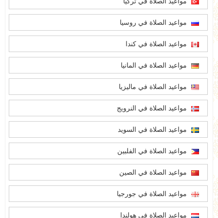
مواعيد الصلاة في تركيا
مواعيد الصلاة في روسيا
مواعيد الصلاة في كندا
مواعيد الصلاة في المانيا
مواعيد الصلاة في ماليزيا
مواعيد الصلاة في النرويج
مواعيد الصلاة في السويد
مواعيد الصلاة في الفلبين
مواعيد الصلاة في الصين
مواعيد الصلاة في جورجيا
مواعيد الصلاة في هولندا