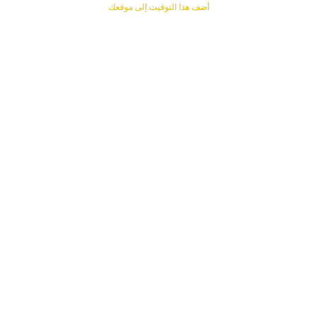
أضف هذا التوقيت إلى موقعك