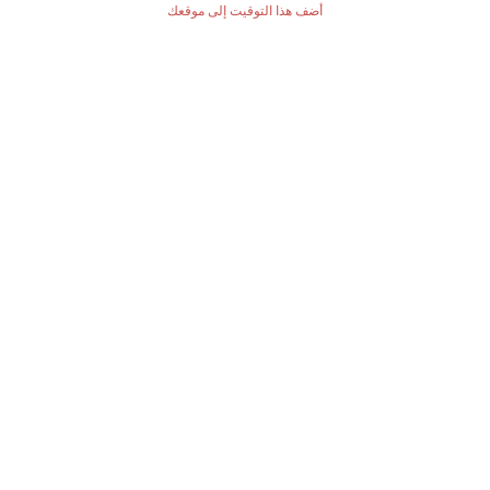
أضف هذا التوقيت إلى موقعك