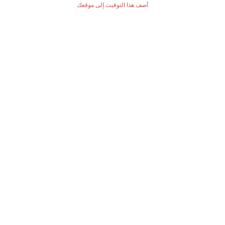
أضف هذا التوقيت إلى موقعك