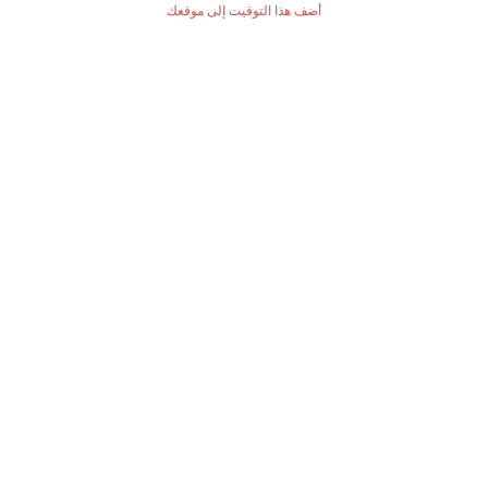
أضف هذا التوقيت إلى موقعك