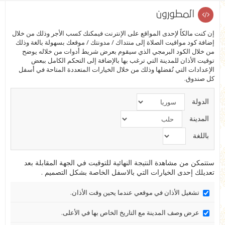
المطورون
إن كنت مالكاً لإحدى المواقع على الإنترنت فيمكنك كسب الأجر وذلك من خلال
إضافة كود مواقيت الصلاة إلى منتداك / مدونتك / موقعك بسهولة بالغة وذلك
من خلال الكود البرمجي الذي سيقوم بعرض شريط أدوات من خلاله يوضح
توقيت الأذان للمدينة التي ترغب بها بالإضافة إلى التحكم الكامل ببعض
الإعدادات التي تُفضلها وذلك من خلال الخيارات المتعددة المتاحة في أسفل
كل صندوق.
الدولة
المدينة
باللغة
ستتمكن من مشاهدة النتيجة النهائية للتوقيت في الجهة المقابلة بعد
تعديلك إحدى الخيارات التي بالاسفل الخاصة بشكل التصميم .
تشغيل الأذان في موقعي عندما يحين وقت الأذان.
عرض وصف المدينة مع التاريخ الخاص بها في الأعلى.