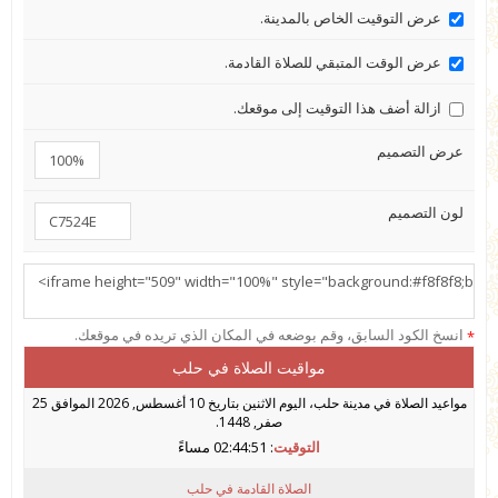
عرض التوقيت الخاص بالمدينة.
عرض الوقت المتبقي للصلاة القادمة.
ازالة أضف هذا التوقيت إلى موقعك.
عرض التصميم
لون التصميم
انسخ الكود السابق، وقم بوضعه في المكان الذي تريده في موقعك.
*