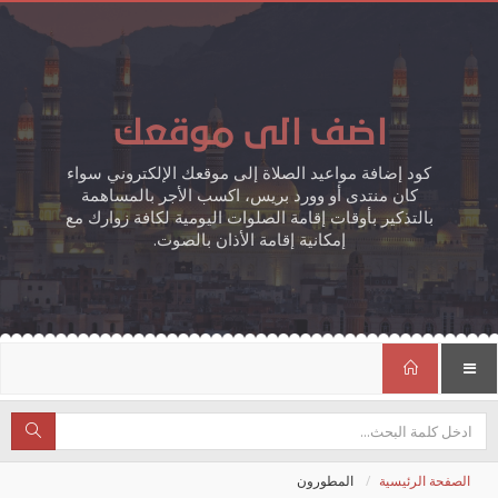
اضف الى موقعك
كود إضافة مواعيد الصلاة إلى موقعك الإلكتروني سواء
كان منتدى أو وورد بريس، اكسب الأجر بالمساهمة
بالتذكير بأوقات إقامة الصلوات اليومية لكافة زوارك مع
إمكانية إقامة الأذان بالصوت.
الصفحة الرئيسية
المطورون