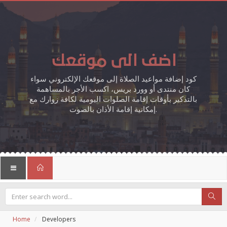
اضف الى موقعك
كود إضافة مواعيد الصلاة إلى موقعك الإلكتروني سواء
كان منتدى أو وورد بريس، اكسب الأجر بالمساهمة
بالتذكير بأوقات إقامة الصلوات اليومية لكافة زوارك مع
إمكانية إقامة الأذان بالصوت.
Home
Developers