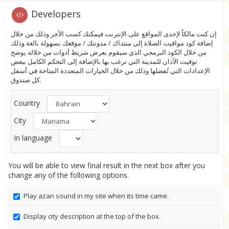
Developers
إن كنت مالكاً لإحدى المواقع على الإنترنت فيمكنك كسب الأجر وذلك من خلال
إضافة كود مواقيت الصلاة إلى منتداك / مدونتك / موقعك بسهولة بالغة وذلك
من خلال الكود البرمجي الذي سيقوم بعرض شريط أدوات من خلاله يوضح
توقيت الأذان للمدينة التي ترغب بها بالإضافة إلى التحكم الكامل ببعض
الإعدادات التي تُفضلها وذلك من خلال الخيارات المتعددة المتاحة في أسفل
كل صندوق.
Country
City
In language
You will be able to view final result in the next box after you
change any of the following options.
Play azan sound in my site when its time came.
Display city description at the top of the box.