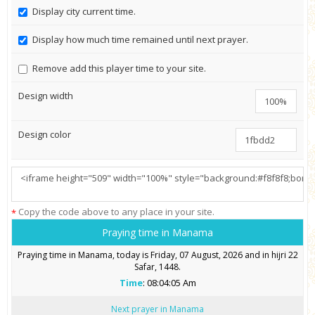
Display city current time.
Display how much time remained until next prayer.
Remove add this player time to your site.
Design width
Design color
Copy the code above to any place in your site.
*