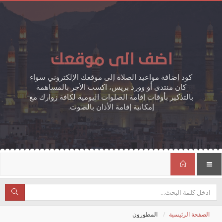
اضف الى موقعك
كود إضافة مواعيد الصلاة إلى موقعك الإلكتروني سواء
كان منتدى أو وورد بريس، اكسب الأجر بالمساهمة
بالتذكير بأوقات إقامة الصلوات اليومية لكافة زوارك مع
إمكانية إقامة الأذان بالصوت.
الصفحة الرئيسية
المطورون