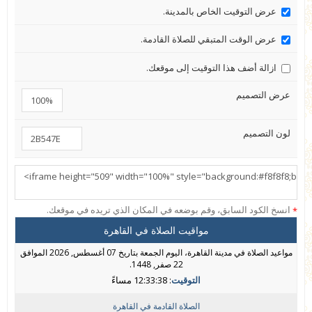
عرض التوقيت الخاص بالمدينة.
عرض الوقت المتبقي للصلاة القادمة.
ازالة أضف هذا التوقيت إلى موقعك.
عرض التصميم
لون التصميم
انسخ الكود السابق، وقم بوضعه في المكان الذي تريده في موقعك.
*