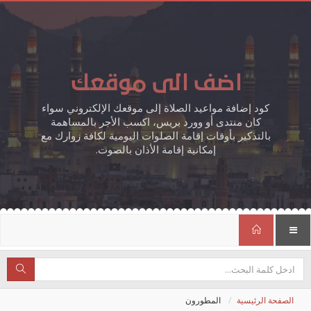
اضف الى موقعك
كود إضافة مواعيد الصلاة إلى موقعك الإلكتروني سواء
كان منتدى أو وورد بريس، اكسب الأجر بالمساهمة
بالتذكير بأوقات إقامة الصلوات اليومية لكافة زوارك مع
إمكانية إقامة الأذان بالصوت.
الصفحة الرئيسية
المطورون