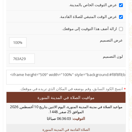
عرض التوقيت الخاص بالمدينة.
عرض الوقت المتبقي للصلاة القادمة.
ازالة أضف هذا التوقيت إلى موقعك.
عرض التصميم
لون التصميم
انسخ الكود السابق، وقم بوضعه في المكان الذي تريده في موقعك.
*